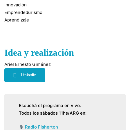
Innovación
Emprendedurismo
Aprendizaje
Idea y realización
Ariel Ernesto Giménez
Linkedin
Escuchá el programa en vivo.
Todos los sábados 11hs/ARG en:
Radio Fisherton