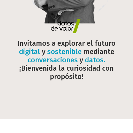
Invitamos a explorar el futuro
digital
y
sostenible
mediante
conversaciones
y
datos.
¡Bienvenida la curiosidad con
propósito!