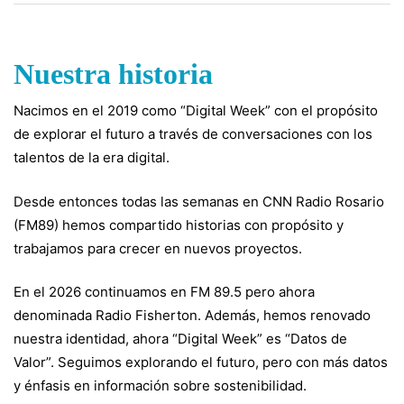
Nosotros
/
Nuestra historia
Nacimos en el 2019 como “Digital Week” con el propósito
de explorar el futuro a través de conversaciones con los
talentos de la era digital.
Desde entonces todas las semanas en CNN Radio Rosario
(FM89) hemos compartido historias con propósito y
trabajamos para crecer en nuevos proyectos.
En el 2026 continuamos en FM 89.5 pero ahora
denominada Radio Fisherton. Además, hemos renovado
nuestra identidad, ahora “Digital Week” es “Datos de
Valor”. Seguimos explorando el futuro, pero con más datos
y énfasis en información sobre sostenibilidad.