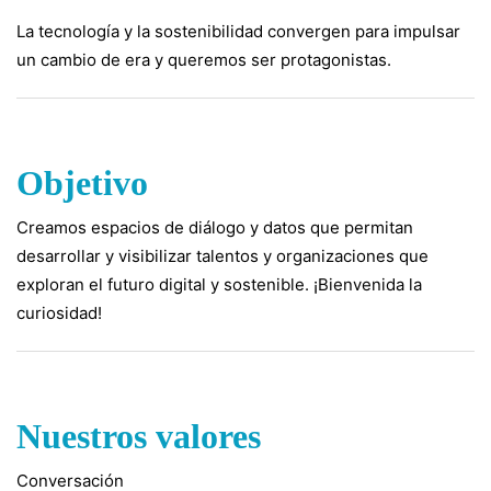
La tecnología y la sostenibilidad convergen para impulsar
un cambio de era y queremos ser protagonistas.
Objetivo
Creamos espacios de diálogo y datos que permitan
desarrollar y visibilizar talentos y organizaciones que
exploran el futuro digital y sostenible. ¡Bienvenida la
curiosidad!
Nuestros valores
Conversación