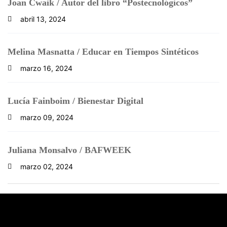
Joan Cwaik / Autor del libro “Postecnológicos”
abril 13, 2024
Melina Masnatta / Educar en Tiempos Sintéticos
marzo 16, 2024
Lucía Fainboim / Bienestar Digital
marzo 09, 2024
Juliana Monsalvo / BAFWEEK
marzo 02, 2024