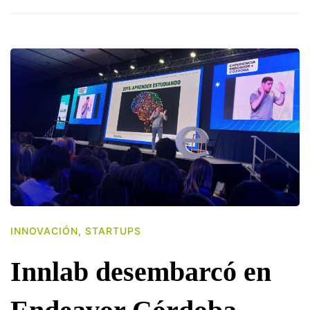
INNOVACIÓN
,
STARTUPS
Innlab desembarcó en