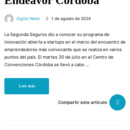
Endeavor Córdoba
Digital Week
1 de agosto de 2024
La Segunda Seguros dio a conocer su programa de
innovación abierta a startups en el marco del encuentro de
emprendedores más convocante que se realiza en varios
puntos del país. El martes 30 de julio en el Centro de
Convenciones Córdoba se llevó a cabo …
Leer más
Compartir este artículo