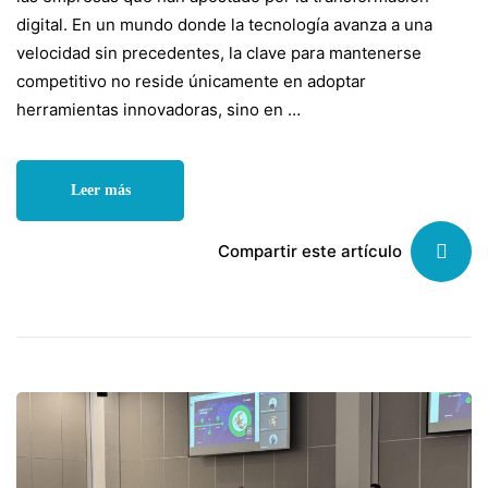
digital. En un mundo donde la tecnología avanza a una
velocidad sin precedentes, la clave para mantenerse
competitivo no reside únicamente en adoptar
herramientas innovadoras, sino en …
Leer más
Compartir este artículo