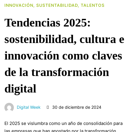
INNOVACIÓN
,
SUSTENTABILIDAD
,
TALENTOS
Tendencias 2025:
sostenibilidad, cultura e
innovación como claves
de la transformación
digital
Digital Week
30 de diciembre de 2024
El 2025 se vislumbra como un año de consolidación para
las empresas que han apostado por la transformación