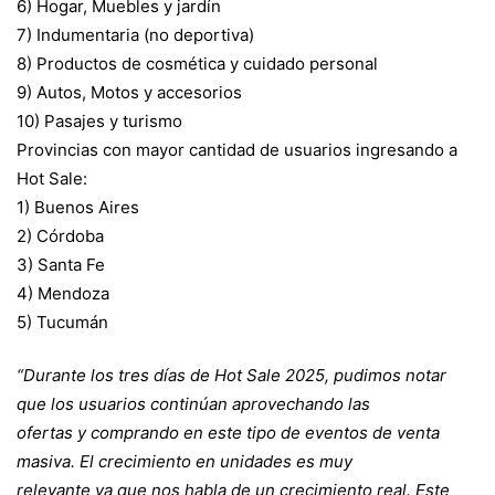
6) Hogar, Muebles y jardín
7) Indumentaria (no deportiva)
8) Productos de cosmética y cuidado personal
9) Autos, Motos y accesorios
10) Pasajes y turismo
Provincias con mayor cantidad de usuarios ingresando a
Hot Sale:
1) Buenos Aires
2) Córdoba
3) Santa Fe
4) Mendoza
5) Tucumán
“Durante los tres días de Hot Sale 2025, pudimos notar
que los usuarios continúan aprovechando las
ofertas y comprando en este tipo de eventos de venta
masiva. El crecimiento en unidades es muy
relevante ya que nos habla de un crecimiento real. Este