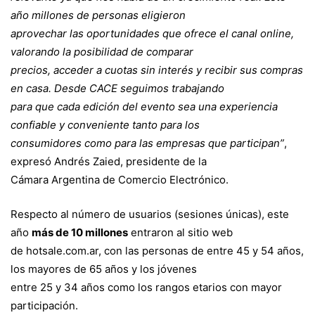
año millones de personas eligieron
aprovechar las oportunidades que ofrece el canal online,
valorando la posibilidad de comparar
precios, acceder a cuotas sin interés y recibir sus compras
en casa. Desde CACE seguimos trabajando
para que cada edición del evento sea una experiencia
confiable y conveniente tanto para los
consumidores como para las empresas que participan”
,
expresó Andrés Zaied, presidente de la
Cámara Argentina de Comercio Electrónico.
Respecto al número de usuarios (sesiones únicas), este
año
más de 10 millones
entraron al sitio web
de hotsale.com.ar, con las personas de entre 45 y 54 años,
los mayores de 65 años y los jóvenes
entre 25 y 34 años como los rangos etarios con mayor
participación.