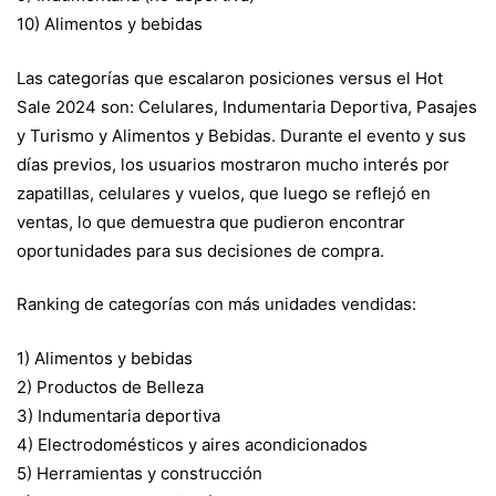
10) Alimentos y bebidas
Las categorías que escalaron posiciones versus el Hot
Sale 2024 son: Celulares, Indumentaria Deportiva, Pasajes
y Turismo y Alimentos y Bebidas. Durante el evento y sus
días previos, los usuarios mostraron mucho interés por
zapatillas, celulares y vuelos, que luego se reflejó en
ventas, lo que demuestra que pudieron encontrar
oportunidades para sus decisiones de compra.
Ranking de categorías con más unidades vendidas:
1) Alimentos y bebidas
2) Productos de Belleza
3) Indumentaria deportiva
4) Electrodomésticos y aires acondicionados
5) Herramientas y construcción