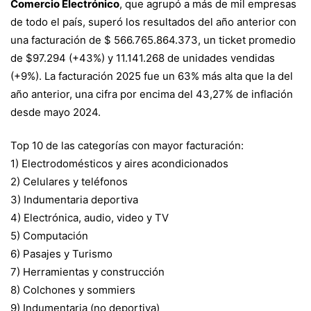
Comercio Electrónico
, que agrupó a más de mil empresas
de todo el país, superó los resultados del año anterior con
una facturación de $ 566.765.864.373, un ticket promedio
de $97.294 (+43%) y 11.141.268 de unidades vendidas
(+9%). La facturación 2025 fue un 63% más alta que la del
año anterior, una cifra por encima del 43,27% de inflación
desde mayo 2024.
Top 10 de las categorías con mayor facturación:
1) Electrodomésticos y aires acondicionados
2) Celulares y teléfonos
3) Indumentaria deportiva
4) Electrónica, audio, video y TV
5) Computación
6) Pasajes y Turismo
7) Herramientas y construcción
8) Colchones y sommiers
9) Indumentaria (no deportiva)