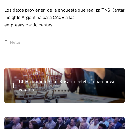
Los datos provienen de la encuesta que realiza TNS Kantar
Insights Argentina para CACE a las
empresas participantes.
Notas
El eCommerce Go Rosario celebra una nueva
edición