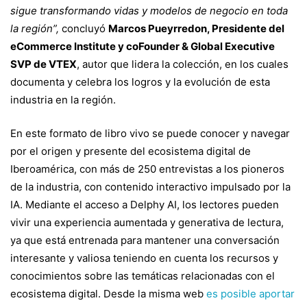
sigue transformando vidas y modelos de negocio en toda
la región”,
concluyó
Marcos Pueyrredon, Presidente del
eCommerce Institute y coFounder & Global Executive
SVP de VTEX
, autor que lidera la colección, en los cuales
documenta y celebra los logros y la evolución de esta
industria en la región.
En este formato de libro vivo se puede conocer y navegar
por el origen y presente del ecosistema digital de
Iberoamérica, con más de 250 entrevistas a los pioneros
de la industria, con contenido interactivo impulsado por la
IA. Mediante el acceso a Delphy AI, los lectores pueden
vivir una experiencia aumentada y generativa de lectura,
ya que está entrenada para mantener una conversación
interesante y valiosa teniendo en cuenta los recursos y
conocimientos sobre las temáticas relacionadas con el
ecosistema digital. Desde la misma web
es posible aportar