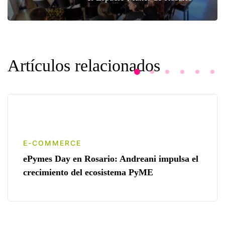
Artículos relacionados
E-COMMERCE
ePymes Day en Rosario: Andreani impulsa el
crecimiento del ecosistema PyME