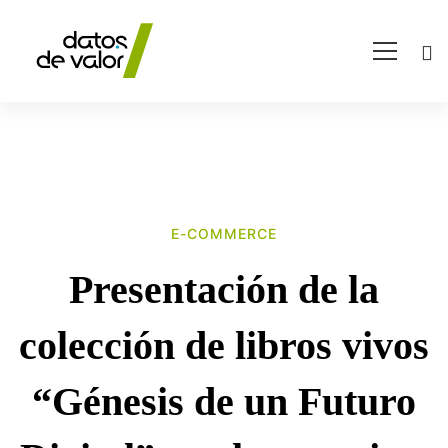
E-COMMERCE
Presentación
Presentación de la
de
colección de libros vivos
la
“Génesis de un Futuro