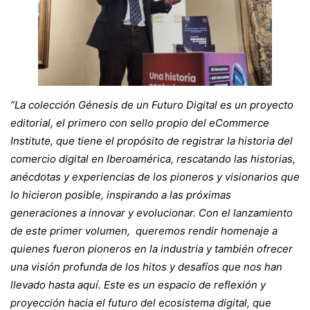
Iberoamérica
“La colección Génesis de un Futuro Digital es un proyecto
editorial, el primero con sello propio del eCommerce
Institute, que tiene el propósito de registrar la historia del
comercio digital en Iberoamérica, rescatando las historias,
anécdotas y experiencias de los pioneros y visionarios que
lo hicieron posible, inspirando a las próximas
generaciones a innovar y evolucionar. Con el lanzamiento
de este primer volumen, queremos rendir homenaje a
quienes fueron pioneros en la industria y también ofrecer
una visión profunda de los hitos y desafíos que nos han
llevado hasta aquí. Este es un espacio de reflexión y
proyección hacia el futuro del ecosistema digital, que