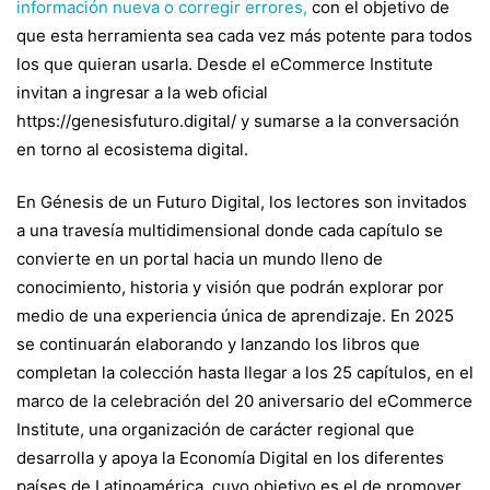
información nueva o corregir errores,
con el objetivo de
que esta herramienta sea cada vez más potente para todos
los que quieran usarla. Desde el eCommerce Institute
invitan a ingresar a la web oficial
https://genesisfuturo.digital/ y sumarse a la conversación
en torno al ecosistema digital.
En Génesis de un Futuro Digital, los lectores son invitados
a una travesía multidimensional donde cada capítulo se
convierte en un portal hacia un mundo lleno de
conocimiento, historia y visión que podrán explorar por
medio de una experiencia única de aprendizaje. En 2025
se continuarán elaborando y lanzando los libros que
completan la colección hasta llegar a los 25 capítulos, en el
marco de la celebración del 20 aniversario del eCommerce
Institute, una organización de carácter regional que
desarrolla y apoya la Economía Digital en los diferentes
países de Latinoamérica, cuyo objetivo es el de promover