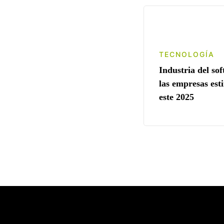
TECNOLOGÍA
Industria del so
las empresas est
este 2025