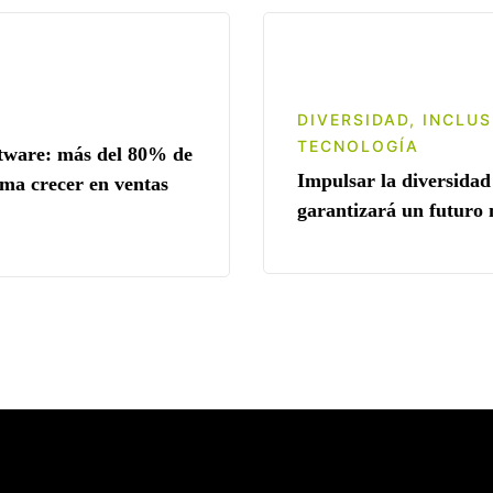
DIVERSIDAD
,
INCLUS
TECNOLOGÍA
ftware: más del 80% de
Impulsar la diversidad 
ima crecer en ventas
garantizará un futuro 