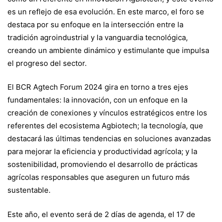
Agtech
es un reflejo de esa evolución. En este marco, el foro se
destaca por su enfoque en la intersección entre la
tradición agroindustrial y la vanguardia tecnológica,
Forum
creando un ambiente dinámico y estimulante que impulsa
el progreso del sector.
2024
El BCR Agtech Forum 2024 gira en torno a tres ejes
fundamentales: la innovación, con un enfoque en la
creación de conexiones y vínculos estratégicos entre los
referentes del ecosistema Agbiotech; la tecnología, que
destacará las últimas tendencias en soluciones avanzadas
para mejorar la eficiencia y productividad agrícola; y la
sostenibilidad, promoviendo el desarrollo de prácticas
agrícolas responsables que aseguren un futuro más
sustentable.
Este año, el evento será de 2 días de agenda, el 17 de