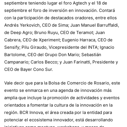
septiembre teniendo lugar el foro Agtech y el 18 de
septiembre el foro de inversión en innovación. Contará
con la participación de destacados oradores, entre ellos
Andrés Yerkovich, CEO de Sima; Juan Manuel Barruffaldi,
de Deep Agro; Bruno Ruyu, CEO de Teramot; Juan
Cabrera, CEO de Xperiment; Eugenio Harraca, CEO de
Sensify; Pilu Giraudo, Vicepresidente del INTA; Ignacio
Bartolome, CEO del Grupo Don Mario; Sebastián
Campanario; Carlos Becco; y Juan Farinatti, Presidente y
CEO de Bayer Cono Sur.
Vale decir que para la Bolsa de Comercio de Rosario, este
evento se enmarca en una agenda de innovación más
amplia que incluye la promoción de actividades y eventos
orientados a fomentar la cultura de la innovación en la
región. BCR Innova, el área creada por la entidad para
potenciar el ecosistema innovador, está desarrollando