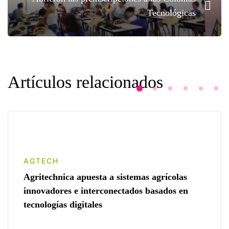
Tecnológicas
Artículos relacionados
AGTECH
Agritechnica apuesta a sistemas agrícolas
innovadores e interconectados basados en
tecnologías digitales