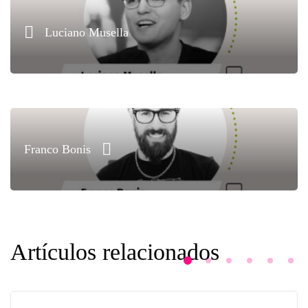
Luciano Musella
Franco Bonis
Artículos relacionados