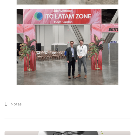
Notas