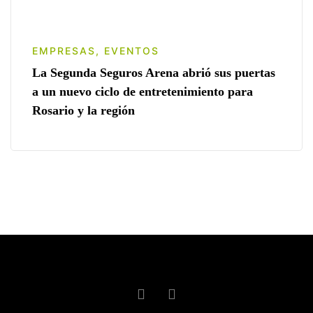
EMPRESAS
,
EVENTOS
La Segunda Seguros Arena abrió sus puertas
a un nuevo ciclo de entretenimiento para
Rosario y la región