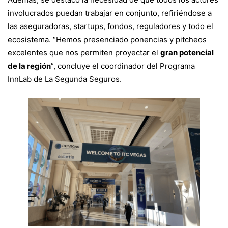
involucrados puedan trabajar en conjunto, refiriéndose a
las aseguradoras, startups, fondos, reguladores y todo el
ecosistema. “Hemos presenciado ponencias y pitcheos
excelentes que nos permiten proyectar el
gran potencial
de la región
”, concluye el coordinador del Programa
InnLab de La Segunda Seguros.