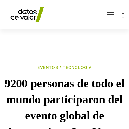
EVENTOS
/
TECNOLOGÍA
9200
9200 personas de todo el
personas
mundo participaron del
de
evento global de