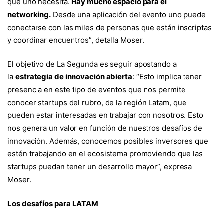
que uno necesita.
Hay mucho espacio para el
networking.
Desde una aplicación del evento uno puede
conectarse con las miles de personas que están inscriptas
y coordinar encuentros”, detalla Moser.
El objetivo de La Segunda es seguir apostando a
la
estrategia de innovación abierta
: “Esto implica tener
presencia en este tipo de eventos que nos permite
conocer startups del rubro, de la región Latam, que
pueden estar interesadas en trabajar con nosotros. Esto
nos genera un valor en función de nuestros desafíos de
innovación. Además, conocemos posibles inversores que
estén trabajando en el ecosistema promoviendo que las
startups puedan tener un desarrollo mayor”, expresa
Moser.
Los desafíos para LATAM