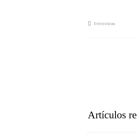
Entrevistas
Artículos r