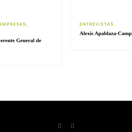
EMPRESAS
,
ENTREVISTAS
Alexis Apablaza-Campo
Gerente General de