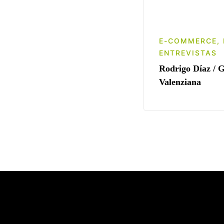
E-COMMERCE
,
ENTREVISTAS
Rodrigo Díaz / 
Valenziana